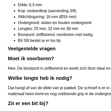
Dikte: 6,3 mm
Kop: zeskantkop (aansluiting 3/8)
Afdichtingsring: 16 mm (Ø16 mm)
Ondergrond: stalen en houten ondergrond
Lengtes: 25 mm, 32 mm en 38 mm
Boorpunt: zelfborend, voorboren niet nodig
Bit 3/8 bestel je er los bij
Veelgestelde vragen
Moet ik voorboren?
Nee. De boorpunt is zelfborend en werkt zich door staal en
Welke lengte heb ik nodig?
Dat hangt af van de dikte van je pakket. De schroef is er in
materiaal heen komt en nog voldoende grip in de ondergro
Zit er een bit bij?