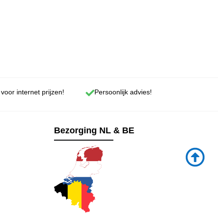
 voor internet prijzen!
Persoonlijk advies!
Bezorging NL & BE