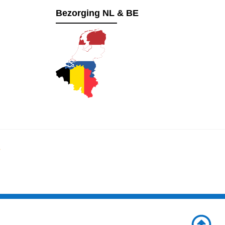
Bezorging NL & BE