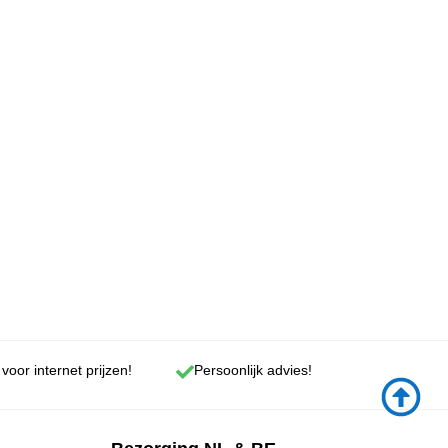
 voor internet prijzen!
Persoonlijk advies!