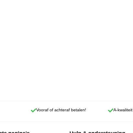
Vooraf of achteraf betalen!
A-kwaliteit