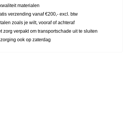
kwaliteit materialen
atis verzending vanaf €200,- excl. btw
talen zoals je wilt, vooraf of achteraf
t zorg verpakt om transportschade uit te sluiten
zorging ook op zaterdag