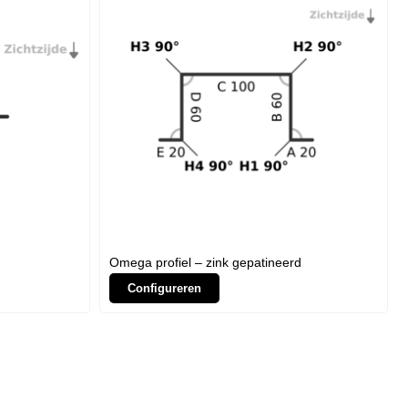
Omega profiel – zink gepatineerd
Configureren