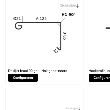
Deklijst kraal 90 gr. – zink gepatineerd
Hoekprofiel e
Configureren
Configurer