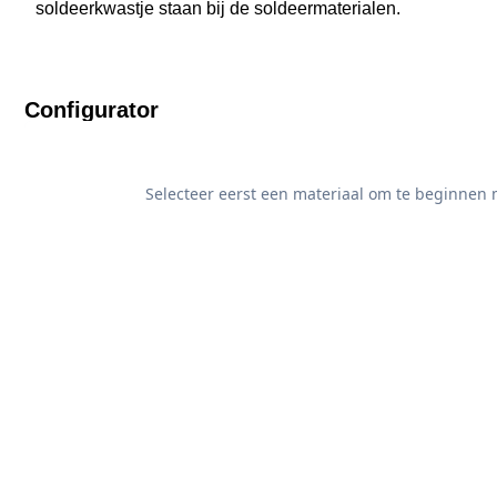
soldeerkwastje staan bij de soldeermaterialen.
Configurator