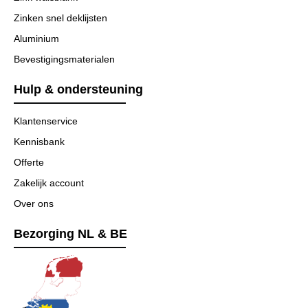
Zinken snel deklijsten
Aluminium
Bevestigingsmaterialen
Hulp & ondersteuning
Klantenservice
Kennisbank
Offerte
Zakelijk account
Over ons
Bezorging NL & BE