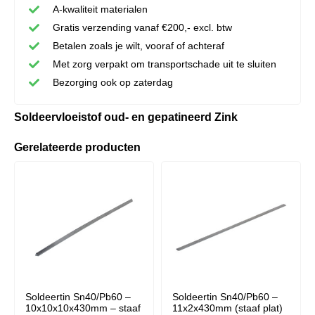
A-kwaliteit materialen
Gratis verzending vanaf €200,- excl. btw
Betalen zoals je wilt, vooraf of achteraf
Met zorg verpakt om transportschade uit te sluiten
Bezorging ook op zaterdag
Soldeervloeistof oud- en gepatineerd Zink
Gerelateerde producten
Soldeertin Sn40/Pb60 –
Soldeertin Sn40/Pb60 –
10x10x10x430mm – staaf
11x2x430mm (staaf plat)