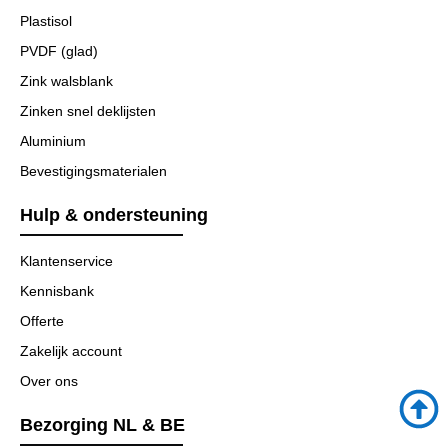
Plastisol
PVDF (glad)
Zink walsblank
Zinken snel deklijsten
Aluminium
Bevestigingsmaterialen
Hulp & ondersteuning
Klantenservice
Kennisbank
Offerte
Zakelijk account
Over ons
Bezorging NL & BE