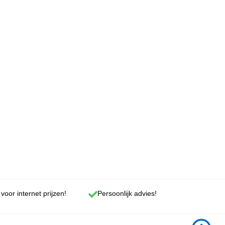
 voor internet prijzen!
Persoonlijk advies!