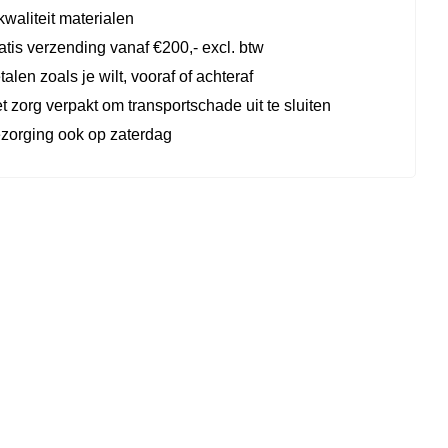
kwaliteit materialen
atis verzending vanaf €200,- excl. btw
talen zoals je wilt, vooraf of achteraf
t zorg verpakt om transportschade uit te sluiten
zorging ook op zaterdag