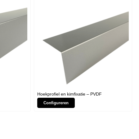
Hoekprofiel en kimfixatie – PVDF
Configureren