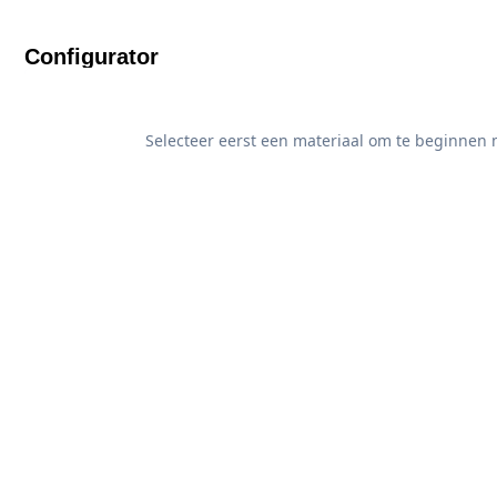
Configurator