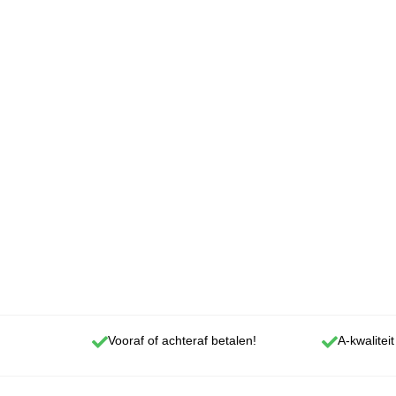
Vooraf of achteraf betalen!
A-kwaliteit