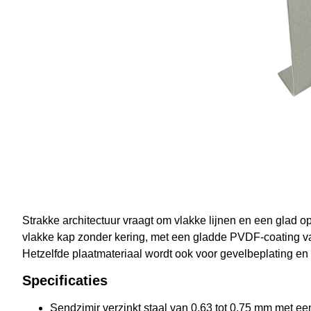
Strakke architectuur vraagt om vlakke lijnen en een glad o
vlakke kap zonder kering, met een gladde PVDF-coating van
Hetzelfde plaatmateriaal wordt ook voor gevelbeplating en 
Specificaties
Sendzimir verzinkt staal van 0,63 tot 0,75 mm met 