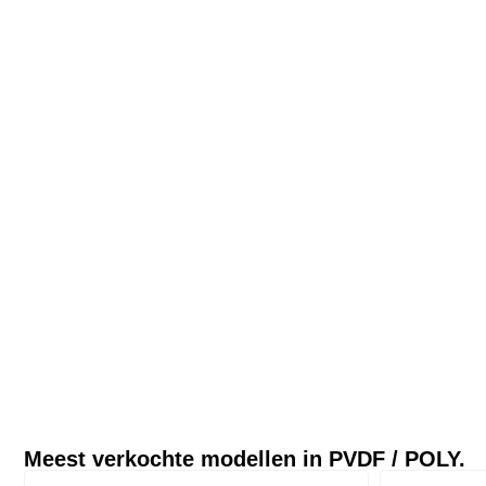
Meest verkochte modellen in
PVDF / POLY.