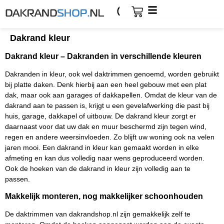
Dakrand kleur
Dakrand kleur – Dakranden in verschillende kleuren
Dakranden in kleur, ook wel daktrimmen genoemd, worden gebruikt
bij platte daken. Denk hierbij aan een heel gebouw met een plat
dak, maar ook aan garages of dakkapellen. Omdat de kleur van de
dakrand aan te passen is, krijgt u een gevelafwerking die past bij
huis, garage, dakkapel of uitbouw. De dakrand kleur zorgt er
daarnaast voor dat uw dak en muur beschermd zijn tegen wind,
regen en andere weersinvloeden. Zo blijft uw woning ook na velen
jaren mooi. Een dakrand in kleur kan gemaakt worden in elke
afmeting en kan dus volledig naar wens geproduceerd worden.
Ook de hoeken van de dakrand in kleur zijn volledig aan te
passen.
Makkelijk monteren, nog makkelijker schoonhouden
De daktrimmen van dakrandshop.nl zijn gemakkelijk zelf te