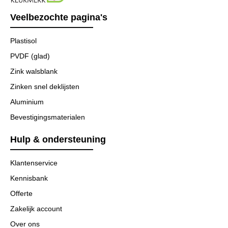
Veelbezochte pagina's
Plastisol
PVDF (glad)
Zink walsblank
Zinken snel deklijsten
Aluminium
Bevestigingsmaterialen
Hulp & ondersteuning
Klantenservice
Kennisbank
Offerte
Zakelijk account
Over ons